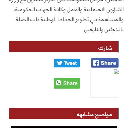
الشؤون الاجتماعية والعمل وكافة الجهات الحكومية،
والمساهمة في تطوير الخطط الوطنية ذات الصلة
باللاجئين والنازحين.
شارك
مواضيع مشابهه