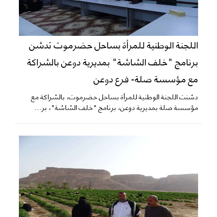
اللجنة الوطنية للمرأة بساحل حضرموت تدشن
برنامج "خلف الشاشة" بمديرية دوعن بالشراكة
مع مؤسسة صلة- فرع دوعن
دشنت اللجنة الوطنية للمرأة بساحل حضرموت، بالشراكة مع
مؤسسة صلة بمديرية دوعن، برنامج "خلف الشاشة"، بر...