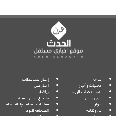
تقارير
إخبار المحافظات
محليات وأخبار
إخبار عدن
أهم الأحداث اليوم
رياضة
عربي دولي
مجتمع مدني وصحة
حوارات
فعاليات انسانية واغاثية هامه
فن وثقافة
الصحافة اليوم