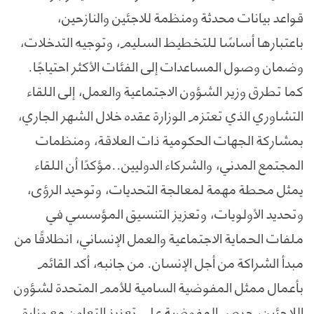
قواعد بيانات محدثة ومنظمة للاجئين والنازحين،
باعتبارها أساسًا للتخطيط السليم، وتوجيه التدخلات،
وضمان وصول المساعدات إلى الفئات الأكثر احتياجًا.
كما تطرق وزير الشؤون الاجتماعية والعمل، إلى اللقاء
التشاوري الذي تعتزم الوزارة عقده خلال الشهر الجاري،
بمشاركة الجهات الحكومية ذات العلاقة، ومنظمات
المجتمع المدني، والشركاء الدوليين..مؤكدًا أن اللقاء
يمثل محطة مهمة لمعالجة التحديات، وتوحيد الرؤى،
وتحديد الأولويات، وتعزيز التنسيق المؤسسي في
ملفات الحماية الاجتماعية والعمل الإنساني، انطلاقًا من
مبدأ الشراكة من أجل الإنسان. من جانبه، أكد القائم
بأعمال ممثل المفوضية السامية للأمم المتحدة لشؤون
اللاجئين، حرص المفوضية على تعزيز التعاون مع وزارة