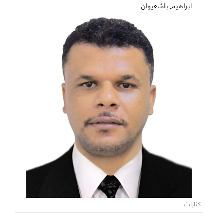
ابراهيم باشغيوان
كتابات