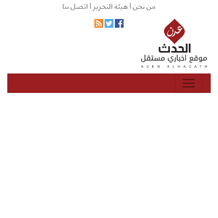
من نحن |
هيئة التحرير |
اتصل بنا