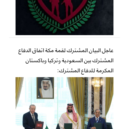
عاجل البيان المشترك لقمة مكة اتفاق الدفاع
المشترك بين السعودية وتركيا وباكستان
المكرمة للدفاع المشترك: