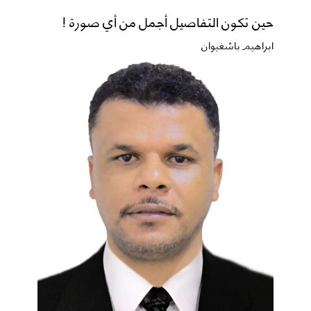
حين تكون التفاصيل أجمل من أي صورة !
ابراهيم باشغيوان