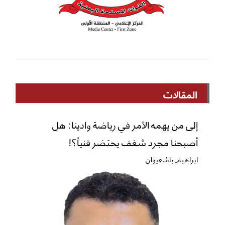
المقالات
إلى من يهمه الأمر في رياضة وادينا: هل
أصبحنا مجرد شغف يحتضر فنياً؟!
ابراهيم باشغيوان