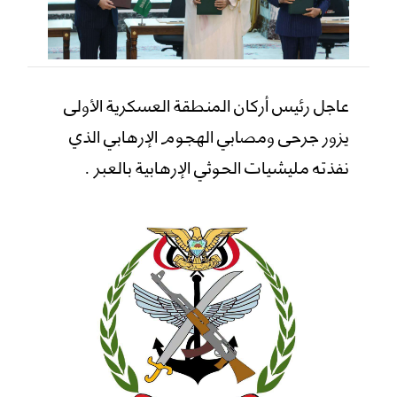
عاجل رئيس أركان المنطقة العسكرية الأولى
يزور جرحى ومصابي الهجوم الإرهابي الذي
نفذته مليشيات الحوثي الإرهابية بالعبر .