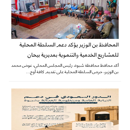
المحافظ بن الوزير يؤكد دعم السلطة المحلية
للمشاريع الخدمية والتنموية بمديرية بيحان
أكد محافظ محافظة شبوة، رئيس المجلس المحلي، عوض محمد
بن الوزير، حرص السلطة المحلية على تقديم كافة أوج...