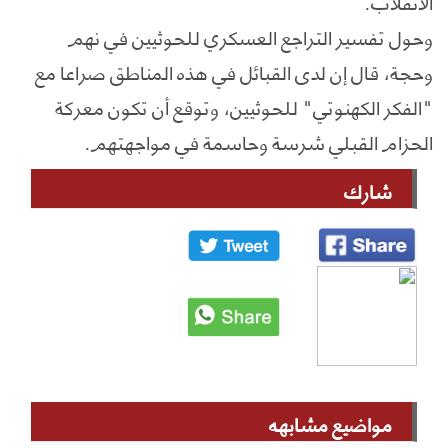
الانقلاب.
وحول تفسير التراجع العسكري للحوثيين في نهم
وحجة، قال إن لدى القبائل في هذه المناطق صراعا مع
"الفكر الكهنوتي" للحوثيين، وتوقع أن تكون معركة
الحزام القبلي شرسة وحاسمة في مواجهتهم.
شارك
مواضيع مشابهه