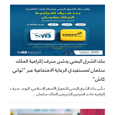
بنك الشرق اليمني يدشن صرف إكرامية الملك
سلمان لمستفيدي الرعاية الاجتماعية عبر "ثواني
كاش"
دشّن بنك الشرق اليمني للتمويل الأصغر الإسلامي، اليوم، صرف
إكرامية خادم الحرمين الشريفين الملك سلمان...