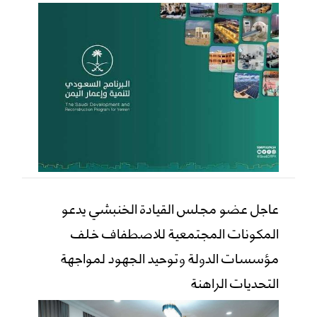
عاجل عضو مجلس القيادة الخنبشي يدعو
المكونات المجتمعية للاصطفاف خلف
مؤسسات الدولة وتوحيد الجهود لمواجهة
التحديات الراهنة