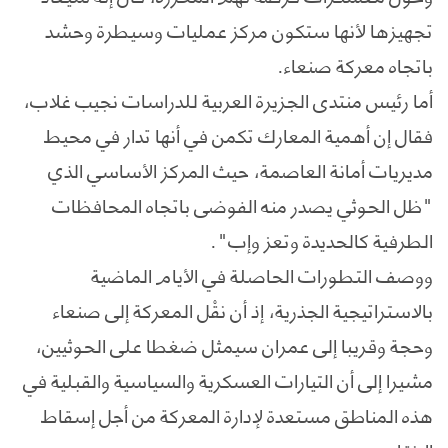
تجهيزها لأنها ستكون مركز عمليات وسيطرة وحشد
باتجاه معركة صنعاء.
أما رئيس منتدى الجزيرة العربية للدراسات نجيب غلاب،
فقال إن أهمية المعارك تكمن في أنها تدار في محيط
مديريات أمانة العاصمة، حيث المركز الأساسي الذي
"ظل الحوثي يصدر منه الفوضى باتجاه المحافظات
الطرفية كالحديدة وتعز وإب".
ووصف التطورات الحاصلة في الأيام الماضية
بالاستراتيجية الجذرية، إذ أن نقْل المعركة إلى صنعاء
وحجة وقريبا إلى عمران سيمثل ضغطا على الحوثيين،
مشيرا إلى أن التيارات العسكرية والسياسية والقبلية في
هذه المناطق مستعدة لإدارة المعركة من أجل إسقاط