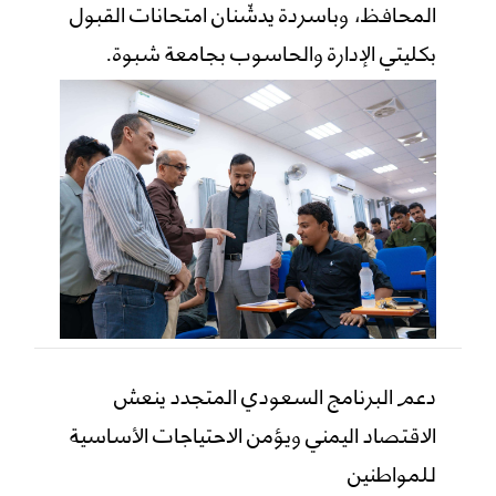
المحافظ، وباسردة يدشّنان امتحانات القبول
بكليتي الإدارة والحاسوب بجامعة شبوة.
دعم البرنامج السعودي المتجدد ينعش
الاقتصاد اليمني ويؤمن الاحتياجات الأساسية
للمواطنين