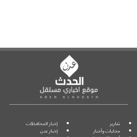
تقارير
إخبار المحافظات
محليات وأخبار
إخبار عدن