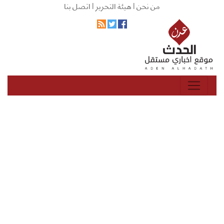
من نحن |
هيئة التحرير |
اتصل بنا