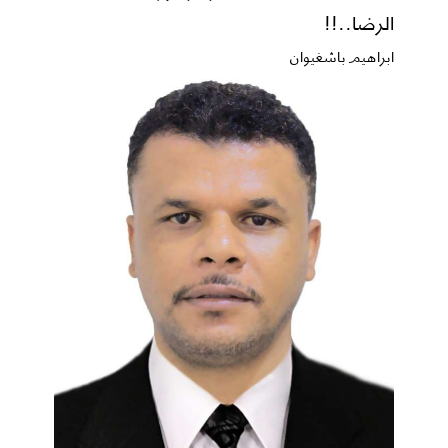
الرضا..!!
ابراهيم باشغيوان