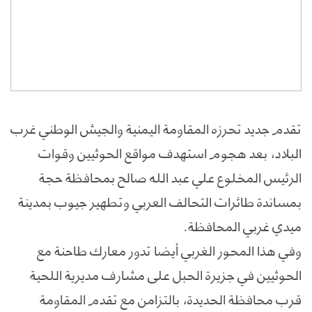
تقدم جديد تحرزه المقاومة اليمنية والجيش الوطني غرب
البلاد، بعد هجوم استهدف مواقع الحوثيين وقوات
الرئيس المخلوع علي عبد الله صالح بمحافظة حجة
بمساندة طائرات التحالف العربي وتطهير جيوب بمدينة
ميدي غربي المحافظة.
وفي هذا المحور الغربي أيضا تدور معارك طاحنة مع
الحوثيين في جزيرة الحبل على مشارف مديرية اللحية
قرب محافظة الحديدة، بالتزامن مع تقدم المقاومة