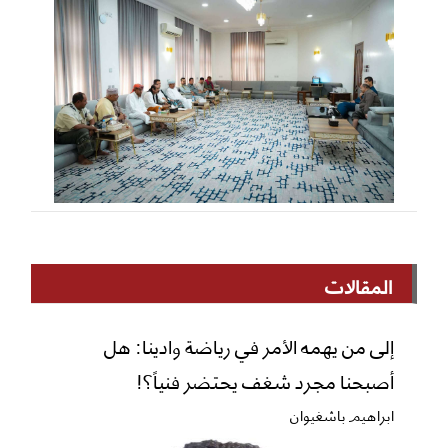
المقالات
إلى من يهمه الأمر في رياضة وادينا: هل
أصبحنا مجرد شغف يحتضر فنياً؟!
ابراهيم باشغيوان