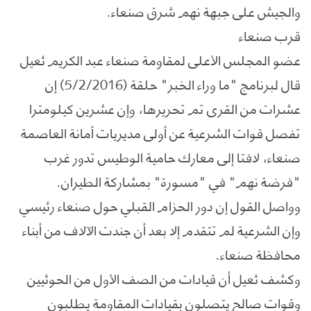
والجيش على جبهة نهم شرق صنعاء.
قرب صنعاء
عضو المجلس الأعلى لمقاومة صنعاء عبد الكريم ثعيل
قال لبرنامج "ما وراء الخبر" حلقة (5/2/2016) إن
عشرات من القرى تم تحريرها، وإن عشرين كيلومترا
تفصل قوات الشرعية عن أولى مديريات أمانة العاصمة
صنعاء، لافتا إلى معارك حامية الوطيس تدور غرب
"فرضة نهم" في "مسورة" بمشاركة الطيران.
وواصل القول إن دور الحزام القبلي حول صنعاء رئيسي
وإن الشرعية لم تتقدم إلا بعد أن جندت الآلاف من أبناء
محافظة صنعاء.
وكشف ثعيل أن قيادات من الصف الأول من الحوثيين
وقوات صالح يتصلون بقيادات المقاومة يطلبون