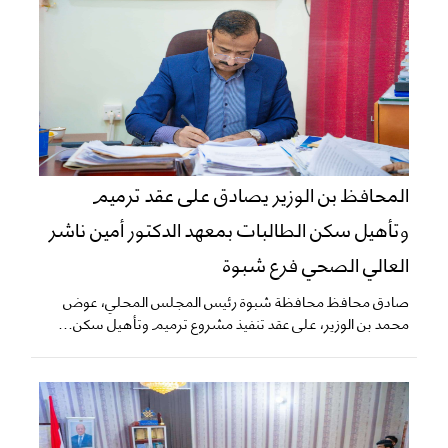
المحافظ بن الوزير يصادق على عقد ترميم
وتأهيل سكن الطالبات بمعهد الدكتور أمين ناشر
العالي الصحي فرع شبوة
صادق محافظ محافظة شبوة رئيس المجلس المحلي، عوض
محمد بن الوزير، على عقد تنفيذ مشروع ترميم وتأهيل سكن...