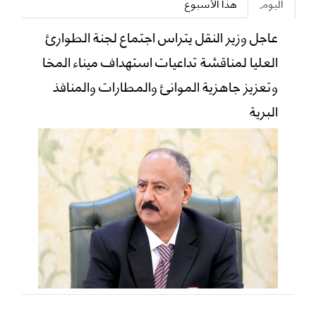
اليوم
هذا الأسبوع
عاجل وزير النقل يتراس اجتماع لجنة الطوارئ
العليا لمناقشة تداعيات استهداف ميناء المخا
وتعزيز جاهزية الموانئ والمطارات والمنافذ
البرية