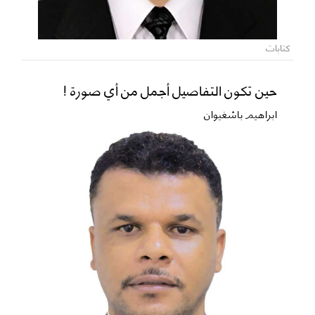
كتابات
حين تكون التفاصيل أجمل من أي صورة !
ابراهيم باشغيوان