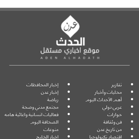
تقارير
إخبار المحافظات
محليات وأخبار
إخبار عدن
أهم الأحداث اليوم
رياضة
عربي دولي
مجتمع مدني وصحة
حوارات
فعاليات انسانية واغاثية هامه
فن وثقافة
الصحافة اليوم
من تاريخ عدن
منوعات
اقتصاد تكنولوجيا
اخبار الخليج