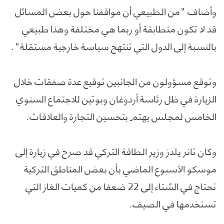
وأضاف "من الطبيعي أن مواقفنا حول بعض المسائل
قد لا تكون متطابقة أو ربما هي مختلفة وهذا طبيعي
بالنسبة إلى الدول التي تنتهج سياسة خارجية مستقلة".
وتوقع مسؤولون من الجانبين توقيع عدة صفقات خلال
الزيارة في ظل رئاسة أردوغان وبوتين للاجتماع السنوي
الخامس لمجلس يهتم بتحسين التجارة والعلاقات.
وكان تانر يلدز وزير الطاقة التركي قد صرح في زيارة إلى
موسكو الأسبوع الماضي بأن بعض المناطق التركية
تحتاج في الشتاء إلى 22 ضعفا من كميات الغاز التي
تستخدمها في الصيف.