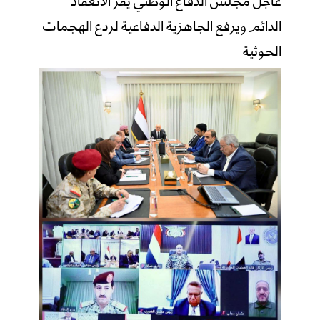
الدائم ويرفع الجاهزية الدفاعية لردع الهجمات
الحوثية