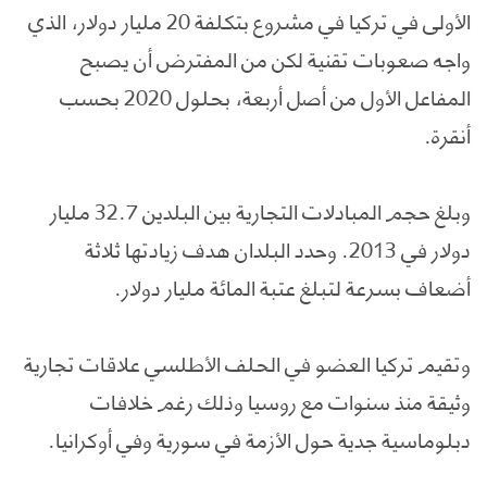
الأولى في تركيا في مشروع بتكلفة 20 مليار دولار، الذي
واجه صعوبات تقنية لكن من المفترض أن يصبح
المفاعل الأول من أصل أربعة، بحلول 2020 بحسب
أنقرة.
وبلغ حجم المبادلات التجارية بين البلدين 32.7 مليار
دولار في 2013. وحدد البلدان هدف زيادتها ثلاثة
أضعاف بسرعة لتبلغ عتبة المائة مليار دولار.
وتقيم تركيا العضو في الحلف الأطلسي علاقات تجارية
وثيقة منذ سنوات مع روسيا وذلك رغم خلافات
دبلوماسية جدية حول الأزمة في سورية وفي أوكرانيا.