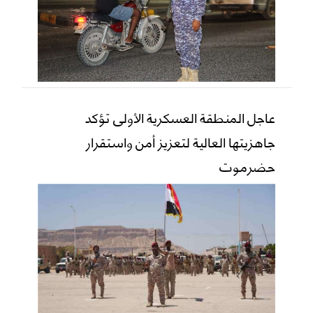
عاجل المنطقة العسكرية الأولى تؤكد
جاهزيتها العالية لتعزيز أمن واستقرار
حضرموت