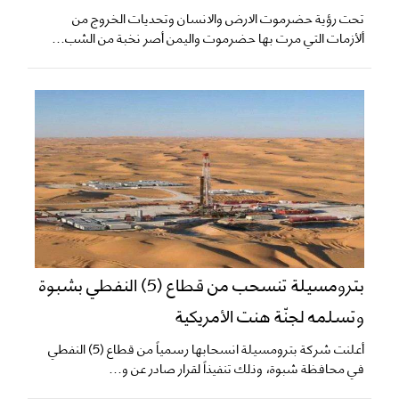
تحت رؤية حضرموت الارض والانسان وتحديات الخروج من
ألأزمات التي مرت بها حضرموت واليمن أصر نخبة من الشب...
بترومسيلة تنسحب من قطاع (5) النفطي بشبوة
وتسلمه لجنّة هنت الأمريكية
أعلنت شركة بترومسيلة انسحابها رسمياً من قطاع (5) النفطي
في محافظة شبوة، وذلك تنفيذاً لقرار صادر عن و...