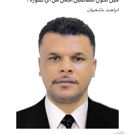
ابراهيم باشغيوان
كتابات