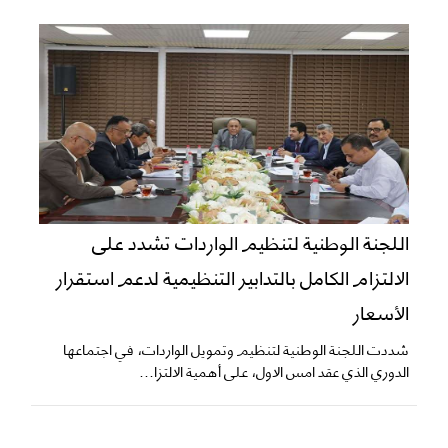
اللجنة الوطنية لتنظيم الواردات تشدد على
الالتزام الكامل بالتدابير التنظيمية لدعم استقرار
الأسعار
شددت اللجنة الوطنية لتنظيم وتمويل الواردات، في اجتماعها
الدوري الذي عقد امس الاول، على أهمية الالتزا...