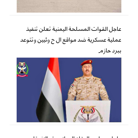
عاجل القوات المسلحة اليمنية تعلن تنفيذ
عملية عسكرية ضد مواقع ال ح وثيين وتتوعد
ببرد حازم
عاجل مجلس الدفاع الوطني يقر الانعقاد