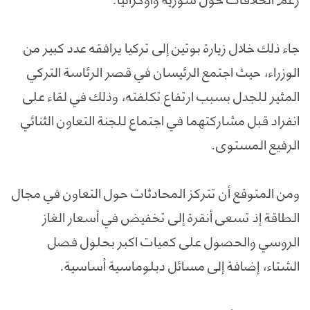
جاء ذلك خلال زيارة بوتين إلى تركيا يرافقه عدد كبير من
الوزراء، حيث اجتمع الرئيسان في قصر الرئاسة التركي
المثير للجدل بسبب ارتفاع تكلفته، وذلك في لقاء على
انفراد قبل مشاركتهما في اجتماع للجنة التعاون الثنائي
الرفيع المستوى.
ومن المتوقع أن تتركز المحادثات حول التعاون في مجال
الطاقة إذ تسعى أنقرة إلى تخفيض في أسعار الغاز
الروسي والحصول على كميات اكبر بحلول فصل
الشتاء، إضافة إلى مسائل دبلوماسية أساسية.