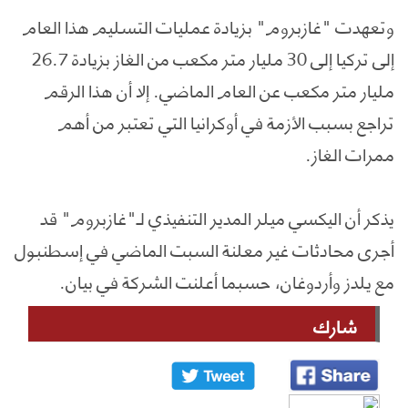
وتعهدت "غازبروم" بزيادة عمليات التسليم هذا العام
إلى تركيا إلى 30 مليار متر مكعب من الغاز بزيادة 26.7
مليار متر مكعب عن العام الماضي. إلا أن هذا الرقم
تراجع بسبب الأزمة في أوكرانيا التي تعتبر من أهم
ممرات الغاز.
يذكر أن اليكسي ميلر المدير التنفيذي لـ"غازبروم" قد
أجرى محادثات غير معلنة السبت الماضي في إسطنبول
مع يلدز وأردوغان، حسبما أعلنت الشركة في بيان.
شارك