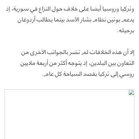
وتركيا وروسيا أيضا على خلاف حول النزاع في سورية، إذ
يدعم بوتين نظام بشار الأسد بينما يطالب أردوغان
برحيله.
إلا أن هذه الخلافات لم تضر بالجوانب الأخرى من
التعاون بين البلدين، إذ يتوجه أكثر من أربعة ملايين
روسي إلى تركيا بقصد السياحة كل عام.