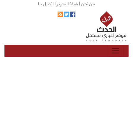
من نحن |
هيئة التحرير |
اتصل بنا