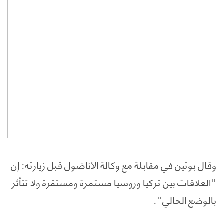
وقال بوتين في مقابلة مع وكالة الأناضول قبل زيارته: إن
"العلاقات بين تركيا وروسيا مستمرة ومستقرة ولا تتأثر
بالوضع الحالي".