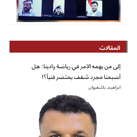
المقالات
إلى من يهمه الأمر في رياضة وادينا: هل
أصبحنا مجرد شغف يحتضر فنياً؟!
ابراهيم باشغيوان