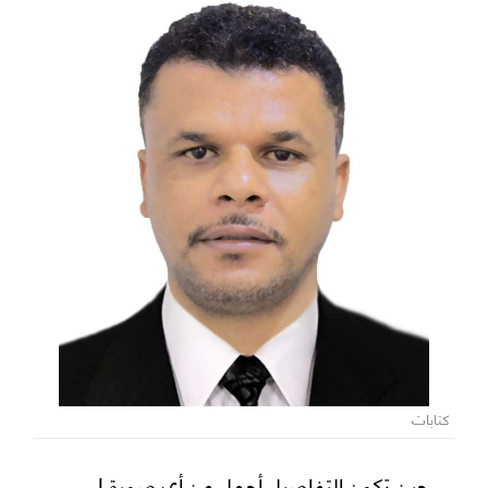
كتابات
حين تكون التفاصيل أجمل من أي صورة !