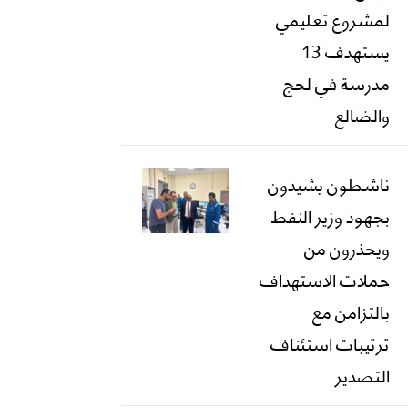
لمشروع تعليمي
يستهدف 13
مدرسة في لحج
والضالع
ناشطون يشيدون
بجهود وزير النفط
ويحذرون من
حملات الاستهداف
بالتزامن مع
ترتيبات استئناف
التصدير