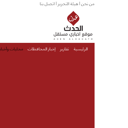
من نحن |
هيئة التحرير |
اتصل بنا
الرئيسية
تقارير
إخبار المحافظات
محليات وأخبار