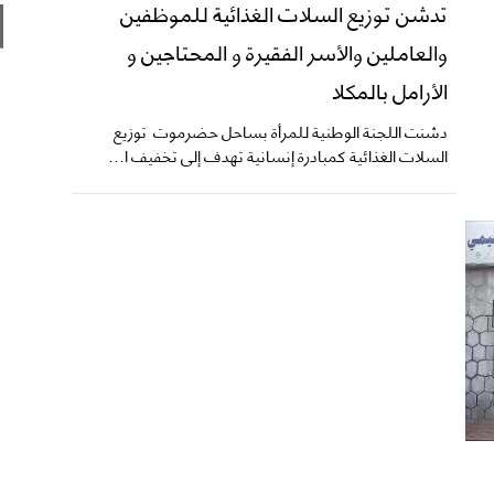
تدشن توزيع السلات الغذائية للموظفين
والعاملين والأسر الفقيرة و المحتاجين و
الأرامل بالمكلا
دشنت اللجنة الوطنية للمرأة بساحل حضرموت توزيع
السلات الغذائية كمبادرة إنسانية تهدف إلى تخفيف ا...