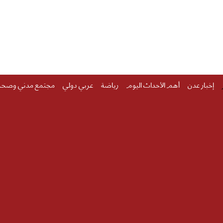
إخبار عدن
أهم الأحداث اليوم
رياضة
عربي دولي
مجتمع مدني وصحة