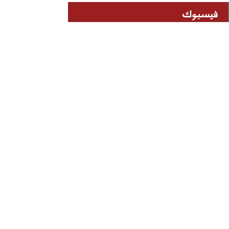
فيسبوك