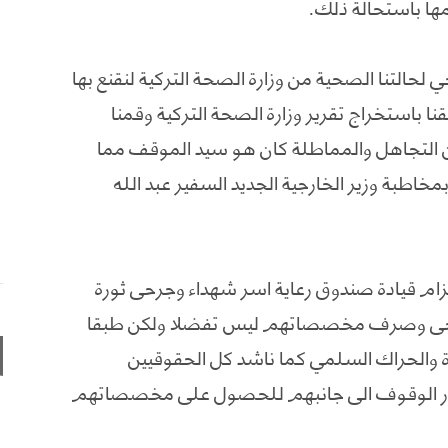
ها باستحالة ذلك.
ي لحالتنا الصحية من وزارة الصحة التركية لنقنع بها
ا باستخراج تقرير وزارة الصحة التركية وقمنا
لا أن التجاهل والمماطلة كان هو سيد الموقف مما
خاطبة وزير الخارجية الجديد السفير عبد الله
لزام قيادة صندوق رعاية اسر شهداء وجرحى ثورة
لجرحى وصرف مخصصاتهم ليس تفضلا ولكن طبقا
 والحراك السلمي كما ناشد كل الحقوقيين
ثوار الوقوف الى جانبهم للحصول على مخصصاتهم