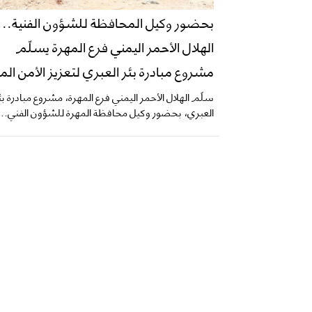
بحضور وكيل المحافظة للشؤون الفنية..
الهلال الأحمر اليمني فرع المهرة يسلّم
مشروع مبادرة بئر العبري لتعزيز الأمن الم
سلّم الهلال الأحمر اليمني فرع المهرة، مشروع مبادرة بئ
العبري، بحضور وكيل محافظة المهرة للشؤون الفني...