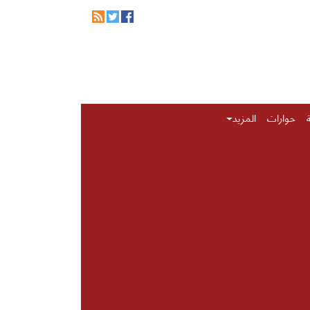
حوارات
المزيد