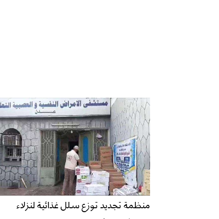
منظمة تجديد توزع سلل غذائية لنزلاء