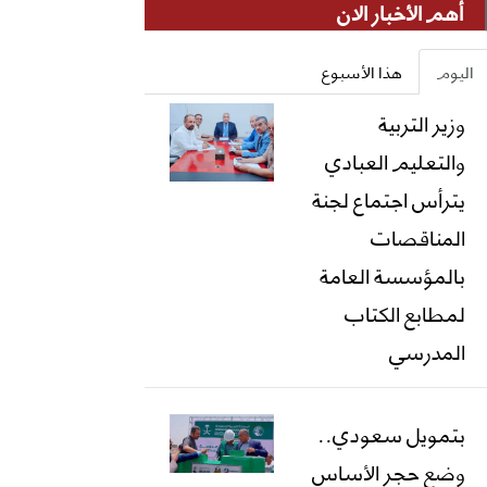
أهم الأخبار الان
اليوم
هذا الأسبوع
وزير التربية
والتعليم العبادي
يترأس اجتماع لجنة
المناقصات
بالمؤسسة العامة
لمطابع الكتاب
المدرسي
بتمويل سعودي..
وضع حجر الأساس