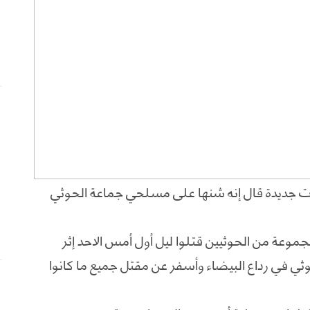
ات جديدة قال إنه شنها على مسلحي جماعة الحوثي
وعة من الحوثيين قتلوا ليل أول أمس الاحد إثر
ي في رداع البيضاء وأسفر عن مقتل جميع ما كانوا