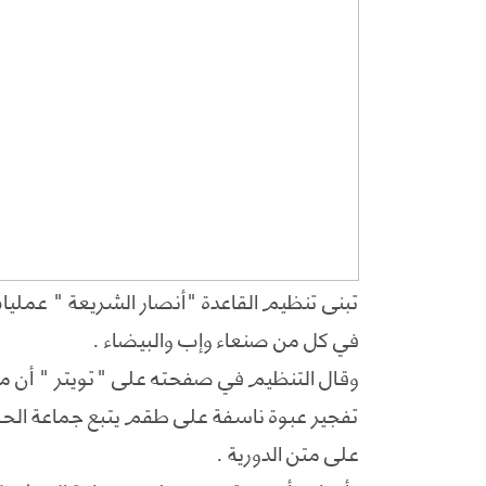
تبنى تنظيم القاعدة "أنصار الشريعة " عملي
في كل من صنعاء وإب والبيضاء .
وقال التنظيم في صفحته على "تويتر " أن مجم
تفجير عبوة ناسفة على طقم يتبع جماعة الحوث
على متن الدورية .