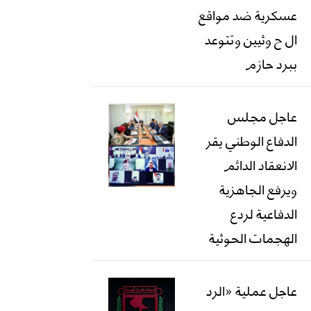
عسكرية ضد مواقع
ال ح وثيين وتتوعد
ببرد حازم
عاجل مجلس
الدفاع الوطني يقر
الانعقاد الدائم
ويرفع الجاهزية
الدفاعية لردع
الهجمات الحوثية
عاجل عملية «الرد