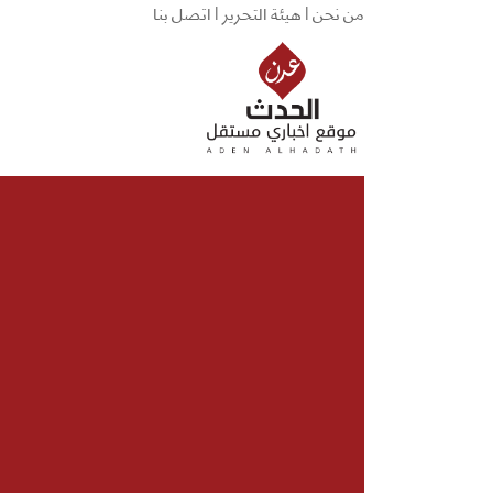
من نحن |
هيئة التحرير |
اتصل بنا