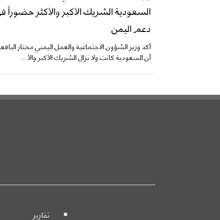
السعودية الشريك الأكبر والأكثر حضوراً ف
دعم اليمن
أكد وزير الشؤون الاجتماعية والعمل اليمني مختار اليافع
أن السعودية كانت ولا تزال الشريك الأكبر والأ...
تقارير