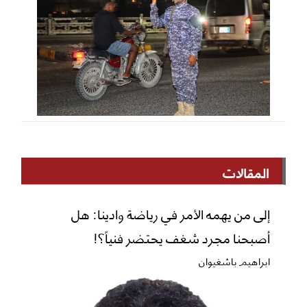
المقالات
إلى من يهمه الأمر في رياضة وادينا: هل
أصبحنا مجرد شغف يحتضر فنياً؟!
ابراهيم باشغيوان