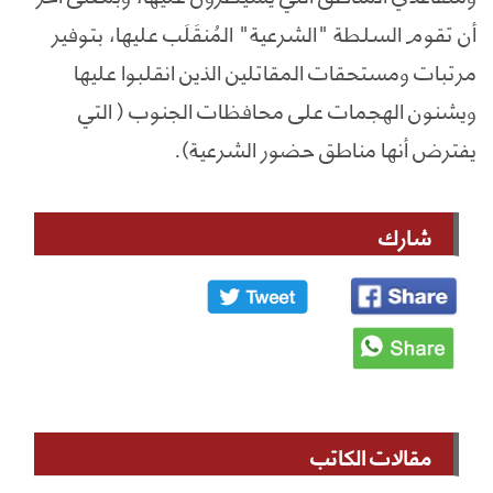
أن تقوم السلطة "الشرعية" المُنقَلَب عليها، بتوفير
مرتبات ومستحقات المقاتلين الذين انقلبوا عليها
ويشنون الهجمات على محافظات الجنوب ( التي
يفترض أنها مناطق حضور الشرعية).
شارك
مقالات الكاتب