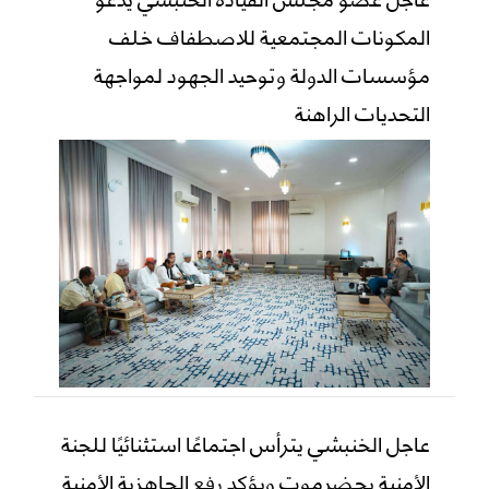
المكونات المجتمعية للاصطفاف خلف
مؤسسات الدولة وتوحيد الجهود لمواجهة
التحديات الراهنة
عاجل الخنبشي يترأس اجتماعًا استثنائيًا للجنة
الأمنية بحضرموت ويؤكد رفع الجاهزية الأمنية