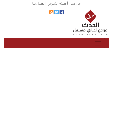
من نحن |
هيئة التحرير |
اتصل بنا