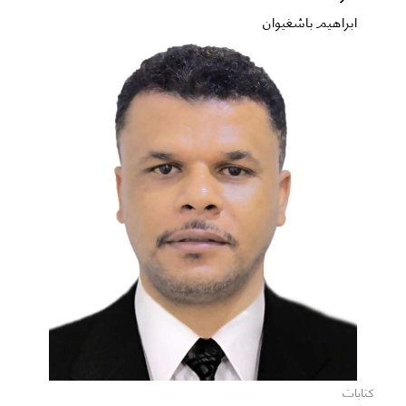
ابراهيم باشغيوان
كتابات