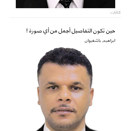
كتابات
حين تكون التفاصيل أجمل من أي صورة !
ابراهيم باشغيوان