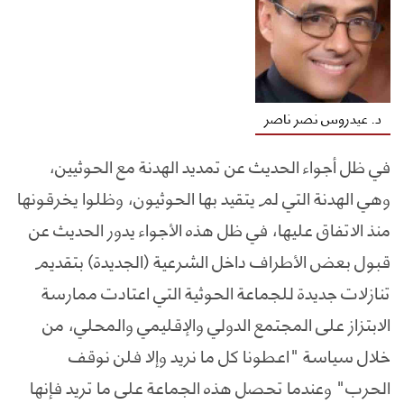
د. عيدروس نصر ناصر
في ظل أجواء الحديث عن تمديد الهدنة مع الحوثيين،
وهي الهدنة التي لم يتقيد بها الحوثيون، وظلوا يخرقونها
منذ الاتفاق عليها، في ظل هذه الأجواء يدور الحديث عن
قبول بعض الأطراف داخل الشرعية (الجديدة) بتقديم
تنازلات جديدة للجماعة الحوثية التي اعتادت ممارسة
الابتزاز على المجتمع الدولي والإقليمي والمحلي، من
خلال سياسة "اعطونا كل ما نريد وإلا فلن نوقف
الحرب" وعندما تحصل هذه الجماعة على ما تريد فإنها