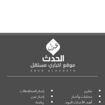
تقارير
إخبار المحافظات
محليات وأخبار
إخبار عدن
أهم الأحداث اليوم
رياضة