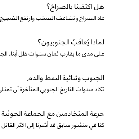
هل اكتفينا بالصراخ؟
علا الصراخ وتضاعف الصخب وارتفع الضجيج ال
لماذا يُعاقَبُ الجنوبيون؟
على مدى ما يقارب ثمان سنوات ظل أبناء الج
الجنوب وثنائية النفط والدم
تكاد سنوات التاريخ الجنوبي المتأخرة أن تمتلئ
جرعة المتخادمين مع الجماعة الحوثية
كنا في منشور سابق قد أشرنا إلى الأثر القاتل 