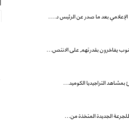
إعلامي بعد ما صدر عن الرئيس د....
نوب يفاخرون بقدرتهم على الانتص...
 بمشاهد التراجيديا الكوميد...
للجرعة الجديدة المتخذة من...