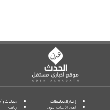
إخبار المحافظات
محليات وأخب
أهم الأحداث اليوم
رياضة