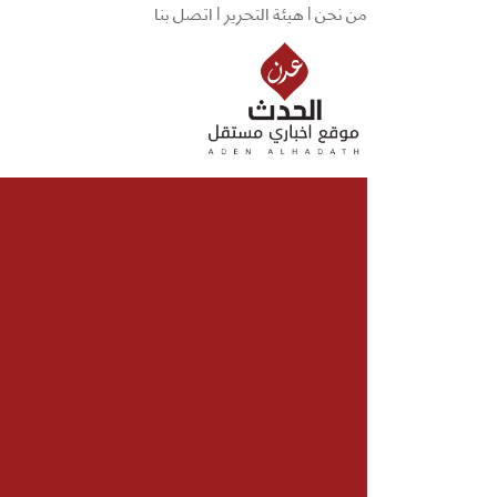
من نحن |
هيئة التحرير |
اتصل بنا