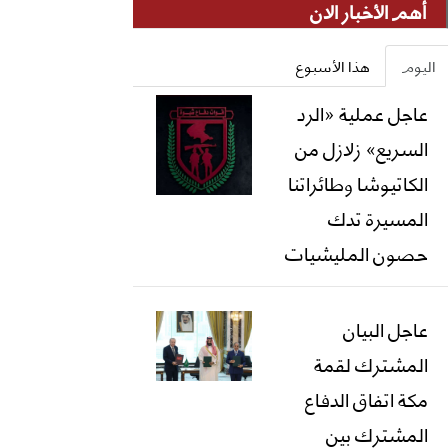
أهم الأخبار الان
اليوم
هذا الأسبوع
عاجل عملية «الرد
السريع» زلازل من
الكاتيوشا وطائراتنا
المسيرة تدك
حصون المليشيات
عاجل البيان
المشترك لقمة
مكة اتفاق الدفاع
المشترك بين