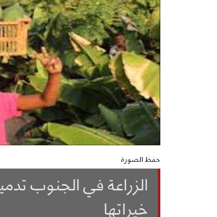
حفظ الصورة
الزراعة في الجنوب تدمي
خيراتها