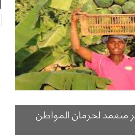
ر متعمد لحرمان المواطن