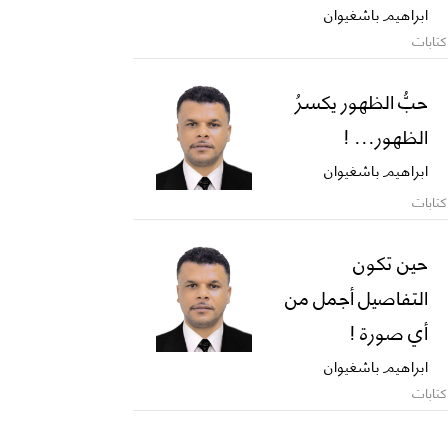
ابراهيم باشغيوان
كتابات
حبُّ الظهور يكسرُ
الظهور... !
ابراهيم باشغيوان
كتابات
حين تكون
التفاصيل أجمل من
أي صورة !
ابراهيم باشغيوان
كتابات