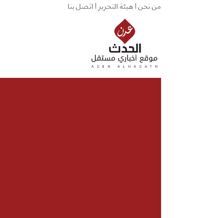
من نحن |
هيئة التحرير |
اتصل بنا