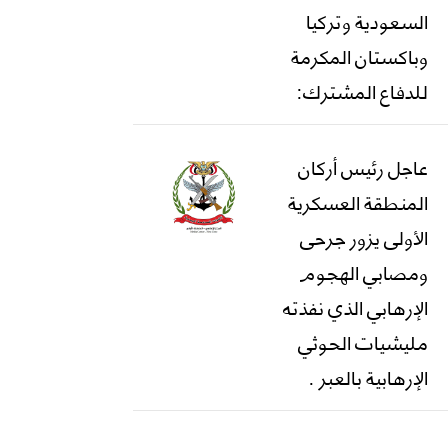
السعودية وتركيا
وباكستان المكرمة
للدفاع المشترك:
عاجل رئيس أركان
المنطقة العسكرية
الأولى يزور جرحى
ومصابي الهجوم
الإرهابي الذي نفذته
مليشيات الحوثي
الإرهابية بالعبر .