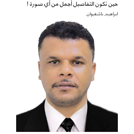
حين تكون التفاصيل أجمل من أي صورة !
ابراهيم باشغيوان