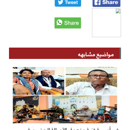
مواضيع مشابهه
في أمسية فنية مفعمة بالأصالة الحضرمية..