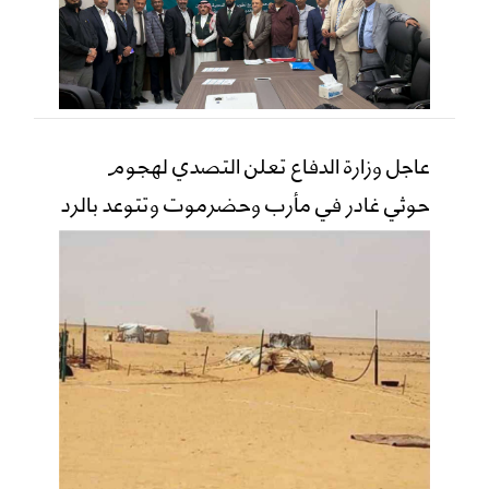
عاجل وزارة الدفاع تعلن التصدي لهجوم
حوثي غادر في مأرب وحضرموت وتتوعد بالرد