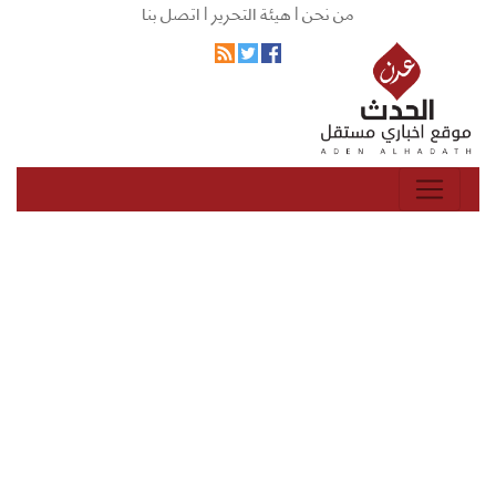
من نحن |
هيئة التحرير |
اتصل بنا