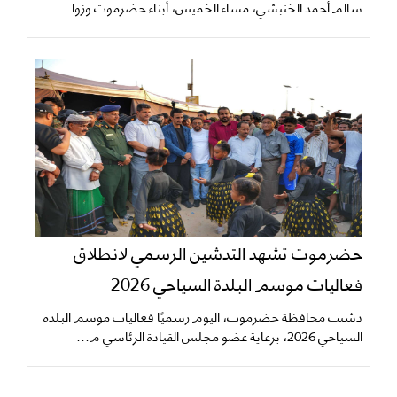
سالم أحمد الخنبشي، مساء الخميس، أبناء حضرموت وزوا...
حضرموت تشهد التدشين الرسمي لانطلاق
فعاليات موسم البلدة السياحي 2026
دشنت محافظة حضرموت، اليوم رسميًا فعاليات موسم البلدة
السياحي 2026، برعاية عضو مجلس القيادة الرئاسي م...