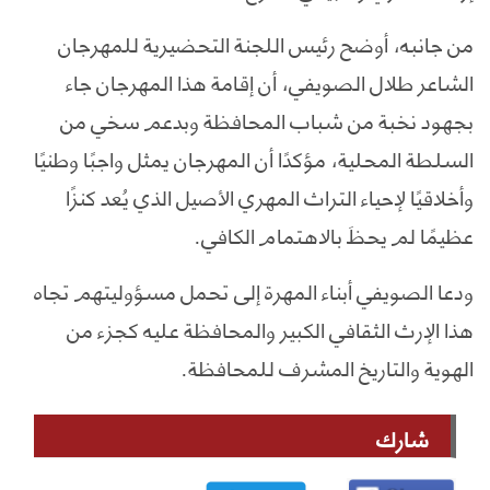
من جانبه، أوضح رئيس اللجنة التحضيرية للمهرجان
الشاعر طلال الصويفي، أن إقامة هذا المهرجان جاء
بجهود نخبة من شباب المحافظة وبدعم سخي من
السلطة المحلية، مؤكدًا أن المهرجان يمثل واجبًا وطنيًا
وأخلاقيًا لإحياء التراث المهري الأصيل الذي يُعد كنزًا
عظيمًا لم يحظَ بالاهتمام الكافي.
ودعا الصويفي أبناء المهرة إلى تحمل مسؤوليتهم تجاه
هذا الإرث الثقافي الكبير والمحافظة عليه كجزء من
الهوية والتاريخ المشرف للمحافظة.
شارك