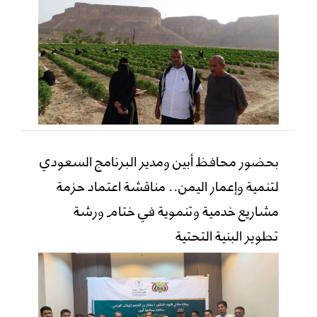
بحضور محافظ أبين ومدير البرنامج السعودي
لتنمية وإعمار اليمن.. مناقشة اعتماد حزمة
مشاريع خدمية وتنموية في ختام ورشة
تطوير البنية التحتية