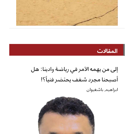
المقالات
إلى من يهمه الأمر في رياضة وادينا: هل
أصبحنا مجرد شغف يحتضر فنياً؟!
ابراهيم باشغيوان