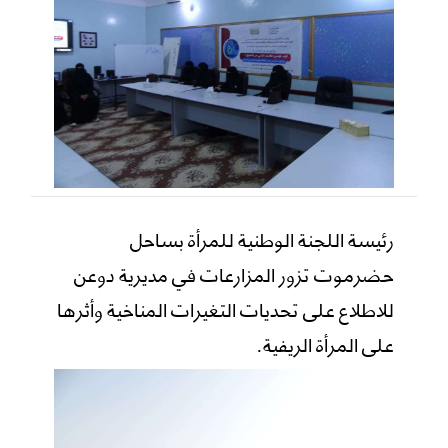
رئيسة اللجنة الوطنية للمرأة بساحل
حضرموت تزور المزارعات في مديرية دوعن
للاطلاع على تحديات التغيرات المناخية وأثرها
على المرأة الريفية.