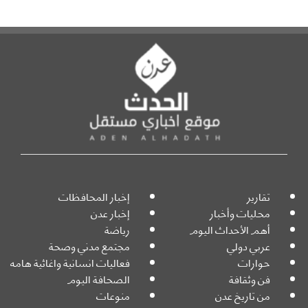
تقارير
إخبار المحافظات
محليات وأخبار
إخبار عدن
أهم الأحداث اليوم
رياضة
عربي دولي
مجتمع مدني وصحة
حوارات
فعاليات انسانية واغاثية هامه
فن وثقافة
الصحافة اليوم
من تاريخ عدن
منوعات