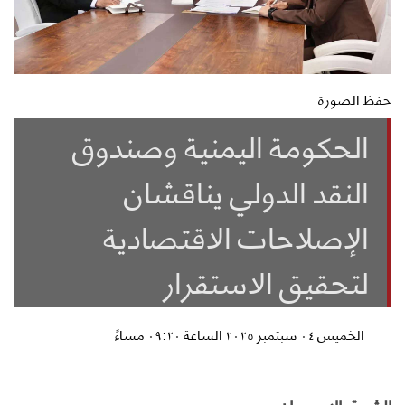
حفظ الصورة
الحكومة اليمنية وصندوق
النقد الدولي يناقشان
الإصلاحات الاقتصادية
لتحقيق الاستقرار
الخميس ٠٤ سبتمبر ٢٠٢٥ الساعة ٠٩:٢٠ مساءً