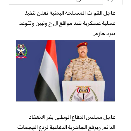
عاجل القوات المسلحة اليمنية تعلن تنفيذ
عملية عسكرية ضد مواقع ال ح وثيين وتتوعد
ببرد حازم
عاجل مجلس الدفاع الوطني يقر الانعقاد
الدائم ويرفع الجاهزية الدفاعية لردع الهجمات