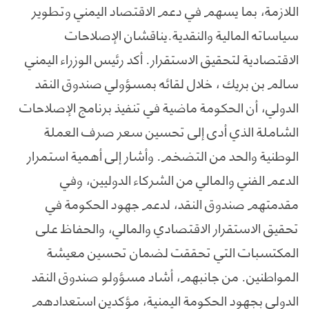
اللازمة، بما يسهم في دعم الاقتصاد اليمني وتطوير
سياساته المالية والنقدية.يناقشان الإصلاحات
الاقتصادية لتحقيق الاستقرار. أكد رئيس الوزراء اليمني
سالم بن بريك ، خلال لقائه بمسؤولي صندوق النقد
الدولي، أن الحكومة ماضية في تنفيذ برنامج الإصلاحات
الشاملة الذي أدى إلى تحسين سعر صرف العملة
الوطنية والحد من التضخم. وأشار إلى أهمية استمرار
الدعم الفني والمالي من الشركاء الدوليين، وفي
مقدمتهم صندوق النقد، لدعم جهود الحكومة في
تحقيق الاستقرار الاقتصادي والمالي، والحفاظ على
المكتسبات التي تحققت لضمان تحسين معيشة
المواطنين. من جانبهم، أشاد مسؤولو صندوق النقد
الدولي بجهود الحكومة اليمنية، مؤكدين استعدادهم