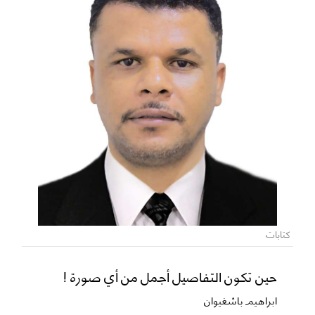
كتابات
حين تكون التفاصيل أجمل من أي صورة !
ابراهيم باشغيوان