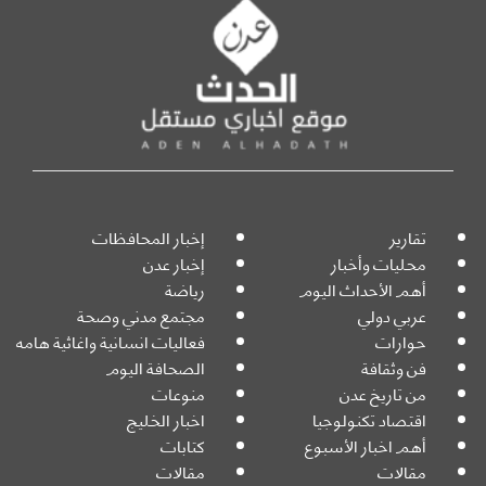
تقارير
إخبار المحافظات
محليات وأخبار
إخبار عدن
أهم الأحداث اليوم
رياضة
عربي دولي
مجتمع مدني وصحة
حوارات
فعاليات انسانية واغاثية هامه
فن وثقافة
الصحافة اليوم
من تاريخ عدن
منوعات
اقتصاد تكنولوجيا
اخبار الخليج
أهم اخبار الأسبوع
كتابات
مقالات
مقالات