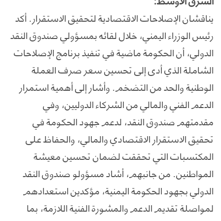
الشرق الاوسط:
يناقشان الإصلاحات الاقتصادية لتحقيق الاستقرار. أكد
رئيس الوزراء اليمني، خلال لقائه بمسؤولي صندوق النقد
الدولي، أن الحكومة ماضية في تنفيذ برنامج الإصلاحات
الشاملة الذي أدى إلى تحسين سعر صرف العملة
الوطنية والحد من التضخم. وأشار إلى أهمية استمرار
الدعم الفني والمالي من الشركاء الدوليين، وفي
مقدمتهم صندوق النقد، لدعم جهود الحكومة في
تحقيق الاستقرار الاقتصادي والمالي، والحفاظ على
المكتسبات التي تحققت لضمان تحسين معيشة
المواطنين. من جانبهم، أشاد مسؤولو صندوق النقد
الدولي بجهود الحكومة اليمنية، مؤكدين استعدادهم
لمواصلة تقديم الدعم والمشورة الفنية اللازمة، بما