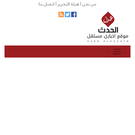
من نحن |
هيئة التحرير |
اتصل بنا