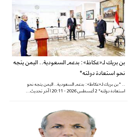
بن بريك لـ«عكاظ»: بدعم السعودية.. اليمن يتجه
نحو استعادة دولته*
.. *بن بريك لـ«عكاظ»: بدعم السعودية.. اليمن يتجه نحو
استعادة دولته* 2 أغسطس 2026 - 20:11 | آخر تحديث...