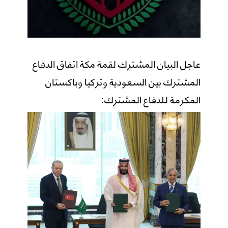
عاجل البيان المشترك لقمة مكة اتفاق الدفاع
المشترك بين السعودية وتركيا وباكستان
المكرمة للدفاع المشترك: