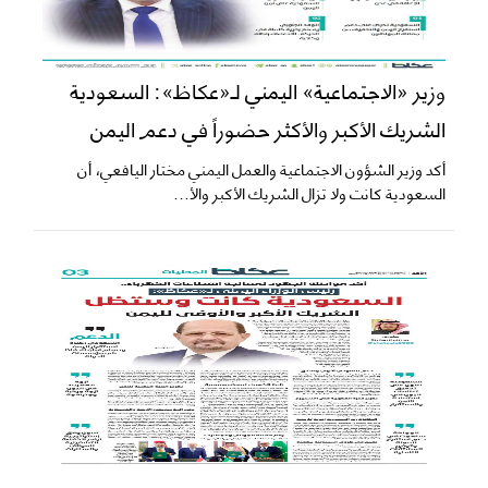
وزير «الاجتماعية» اليمني لـ«عكاظ»: السعودية
الشريك الأكبر والأكثر حضوراً في دعم اليمن
أكد وزير الشؤون الاجتماعية والعمل اليمني مختار اليافعي، أن
السعودية كانت ولا تزال الشريك الأكبر والأ...