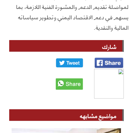
لمواصلة تقديم الدعم والمشورة الفنية اللازمة، بما
يسهم في دعم الاقتصاد اليمني وتطوير سياساته
المالية والنقدية.
شارك
مواضيع مشابهه