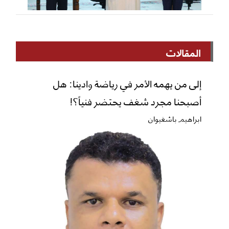
المقالات
إلى من يهمه الأمر في رياضة وادينا: هل
أصبحنا مجرد شغف يحتضر فنياً؟!
ابراهيم باشغيوان