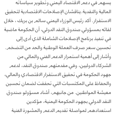
يسهم في دعم الاقتصاد اليمني وتطوير سياساته
المالية والنقدية.يناقشان الإصلاحات الاقتصادية لتحقيق
الاستقرار. أكد رئيس الوزراء اليمني سالم بن بريك ، خلال
لقائه بمسؤولي صندوق النقد الدولي، أن الحكومة ماضية
في تنفيذ برنامج الإصلاحات الشاملة الذي أدى إلى
تحسين سعر صرف العملة الوطنية والحد من التضخم.
وأشار إلى أهمية استمرار الدعم الفني والمالي من
الشركاء الدوليين، وفي مقدمتهم صندوق النقد، لدعم
جهود الحكومة في تحقيق الاستقرار الاقتصادي والمالي،
والحفاظ على المكتسبات التي تحققت لضمان تحسين
معيشة المواطنين. من جانبهم، أشاد مسؤولو صندوق
النقد الدولي بجهود الحكومة اليمنية، مؤكدين
استعدادهم لمواصلة تقديم الدعم والمشورة الفنية