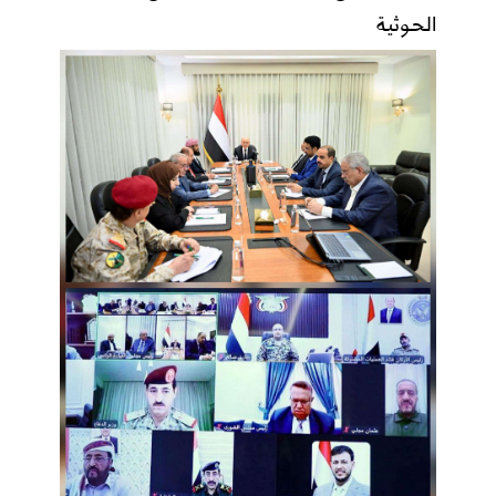
الحوثية